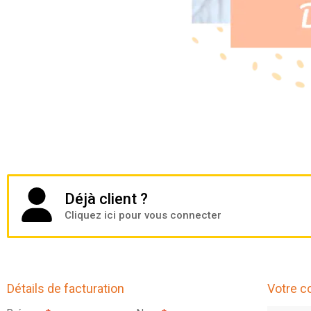
Déjà client ?
Cliquez ici pour vous connecter
Détails de facturation
Votre 