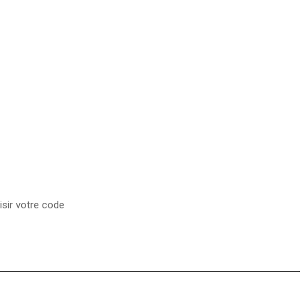
isir votre code