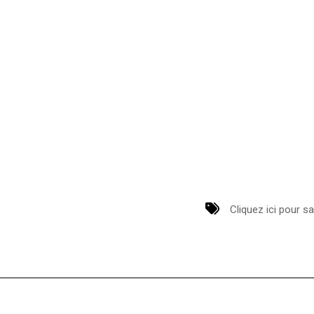
Cliquez ici pour sa