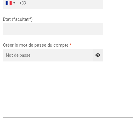
État
(facultatif)
Créer le mot de passe du compte
*