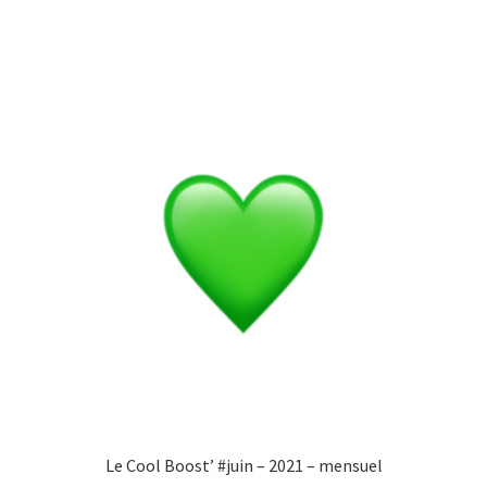
Le Cool Boost’ #juin – 2021 – mensuel