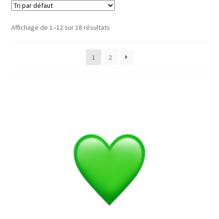
Affichage de 1–12 sur 18 résultats
1
2