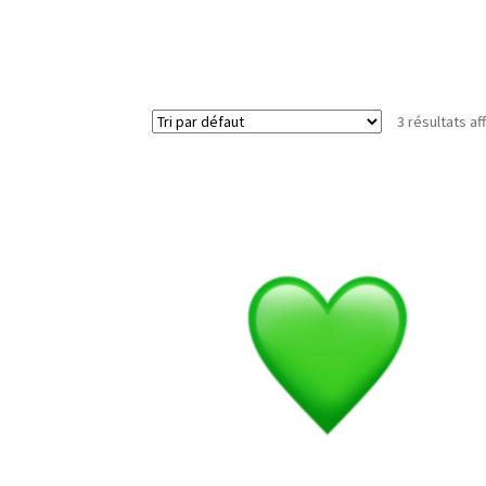
3 résultats af