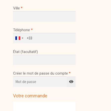
Ville
*
Téléphone
*
État
(facultatif)
Créer le mot de passe du compte
*
Votre commande