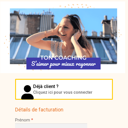
Déjà client ?
Cliquez ici pour vous connecter
Détails de facturation
Prénom
*