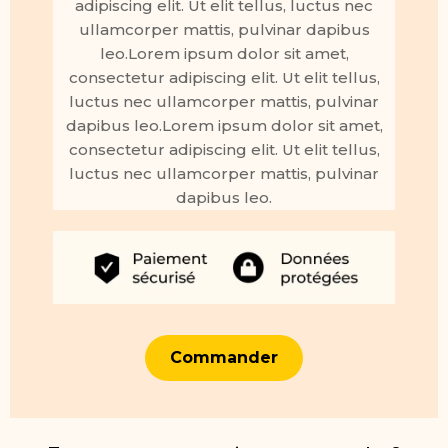
adipiscing elit. Ut elit tellus, luctus nec
ullamcorper mattis, pulvinar dapibus
leo.Lorem ipsum dolor sit amet,
consectetur adipiscing elit. Ut elit tellus,
luctus nec ullamcorper mattis, pulvinar
dapibus leo.Lorem ipsum dolor sit amet,
consectetur adipiscing elit. Ut elit tellus,
luctus nec ullamcorper mattis, pulvinar
dapibus leo.
Commander