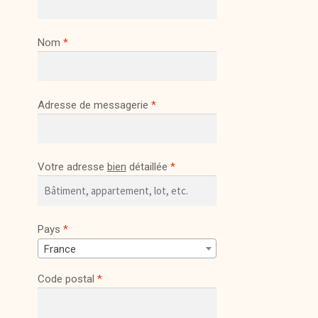
Nom
*
Adresse de messagerie
*
Votre adresse
bien
détaillée
*
Pays
*
France
Code postal
*