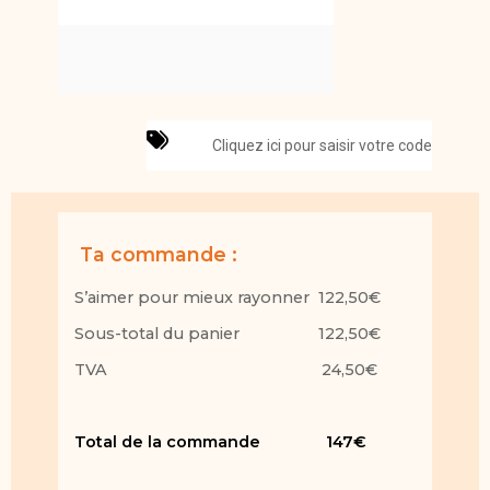
Cliquez ici pour saisir votre code
Ta commande :
S’aimer pour mieux rayonner 122,50€
Sous-total du panier 122,50€
TVA 24,50€
Total de la commande 147€