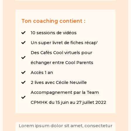
Ton coaching contient :
10 sessions de vidéos
Un super livret de fiches récap'
Des Cafés Cool virtuels pour
échanger entre Cool Parents
Accès 1 an
2 lives avec Cécile Neuville
Accompagnement par la Team
CPMHK du 15 juin au 27 juillet 2022
Lorem ipsum dolor sit amet, consectetur