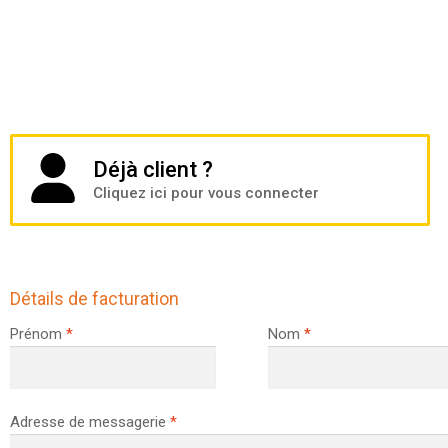
Déjà client ?
Cliquez ici pour vous connecter
Détails de facturation
Prénom
*
Nom
*
Adresse de messagerie
*