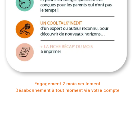
Engagement 2 mois seulement
Désabonnement à tout moment via votre compte