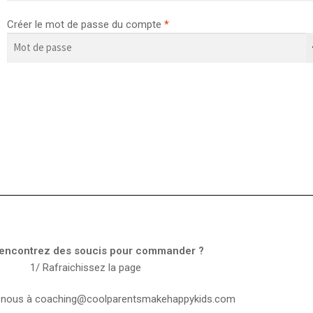
Créer le mot de passe du compte
*
encontrez des soucis pour commander ?
1/ Rafraichissez la page
-nous à
coaching@coolparentsmakehappykids.com