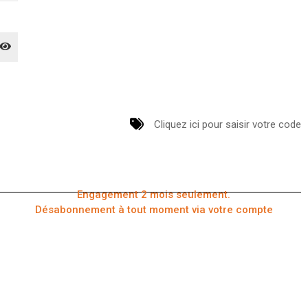
Cliquez ici pour saisir votre code
Engagement 2 mois seulement.
Désabonnement à tout moment via votre compte