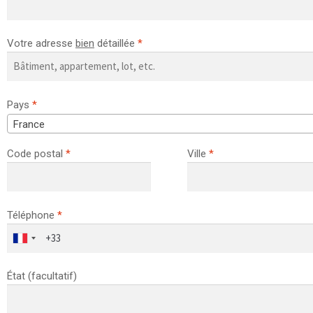
Votre adresse
bien
détaillée
*
Pays
*
France
Code postal
*
Ville
*
Téléphone
*
État
(facultatif)