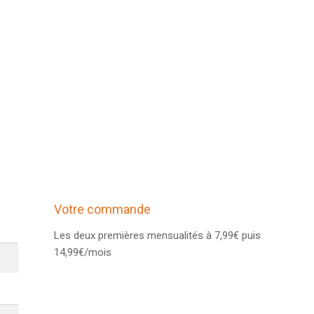
Votre commande
Les deux premières mensualités à 7,99€ puis
14,99€/mois